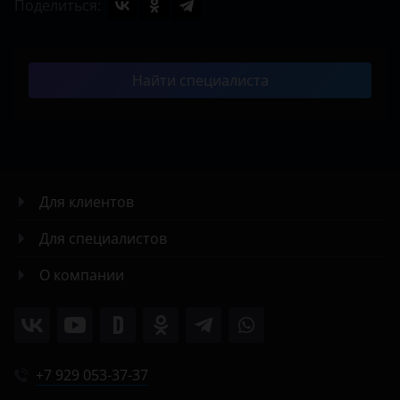
Поделиться:
Найти специалиста
Для клиентов
Для специалистов
О компании
+7 929 053-37-37