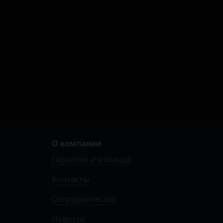
О компании
Гарантии и команда
Контакты
Сотрудничество
Новости