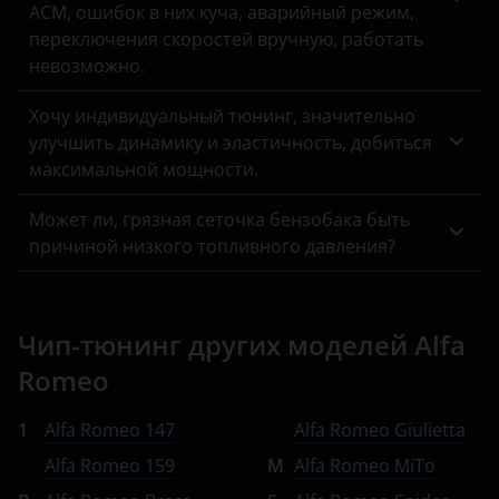
ACM, ошибок в них куча, аварийный режим,
переключения скоростей вручную, работать
невозможно.
Хочу индивидуальный тюнинг, значительно
улучшить динамику и эластичность, добиться
максимальной мощности.
Может ли, грязная сеточка бензобака быть
причиной низкого топливного давления?
Чип-тюнинг других моделей Alfa
Romeo
1
Alfa Romeo 147
Alfa Romeo Giulietta
Alfa Romeo 159
M
Alfa Romeo MiTo