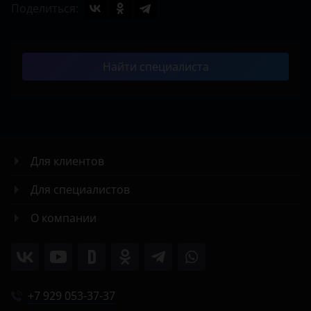
Поделиться:
Найти специалиста
Для клиентов
Для специалистов
О компании
+7 929 053-37-37