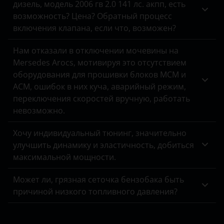
дизель, модель 2006 гв 2.0 141 лс. акпп, есть
возможность? Цена? Обратный процесс
включения клапана, если что, возможен?
Нам отказали в отключении мочевины на
Mersedes Arocs, мотивируя это отсутствием
оборудования для прошивки блоков MCM и
ACM, ошибок в них куча, аварийный режим,
переключения скоростей вручную, работать
невозможно.
Хочу индивидуальный тюнинг, значительно
улучшить динамику и эластичность, добиться
максимальной мощности.
Может ли, грязная сеточка бензобака быть
причиной низкого топливного давления?