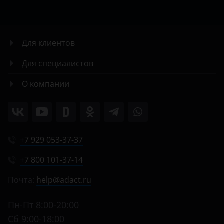
Для клиентов
Для специалистов
О компании
+7 929 053-37-37
+7 800 101-37-14
Почта:
help@adact.ru
Пн-Пт 8:00-20:00
Сб 9:00-18:00