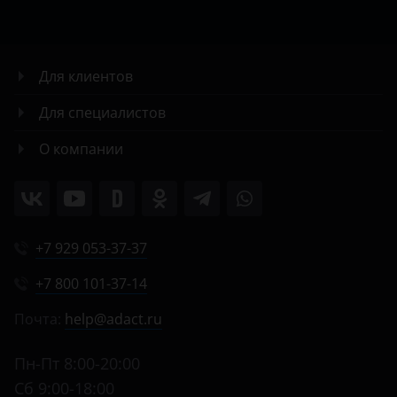
Для клиентов
Для специалистов
О компании
+7 929 053-37-37
+7 800 101-37-14
Почта:
help@adact.ru
Пн-Пт 8:00-20:00
Сб 9:00-18:00