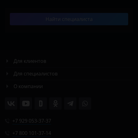
Найти специалиста
Для клиентов
Для специалистов
О компании
+7 929 053-37-37
+7 800 101-37-14