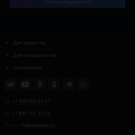
Найти специалиста
Для клиентов
Для специалистов
О компании
+7 929 053-37-37
+7 800 101-37-14
Почта:
help@adact.ru