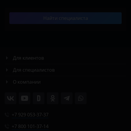
Найти специалиста
Для клиентов
Для специалистов
О компании
+7 929 053-37-37
+7 800 101-37-14