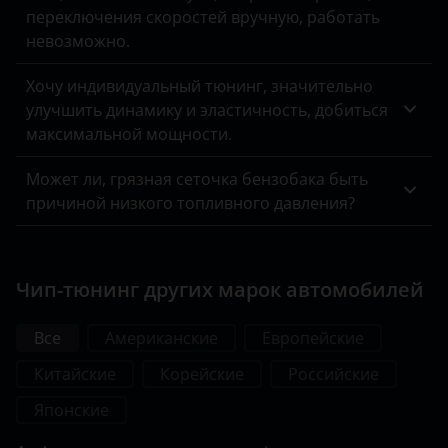
переключения скоростей вручную, работать
невозможно.
Хочу индивидуальный тюнинг, значительно
улучшить динамику и эластичность, добиться
максимальной мощности.
Может ли, грязная сеточка бензобака быть
причиной низкого топливного давления?
Чип-тюнинг других марок автомобилей
Все
Американские
Европейские
Китайские
Корейские
Российские
Японские