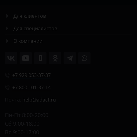
Для клиентов
Для специалистов
О компании
+7 929 053-37-37
+7 800 101-37-14
Почта:
help@adact.ru
Пн-Пт 8:00-20:00
Сб 9:00-18:00
Вс 9:00-17:00