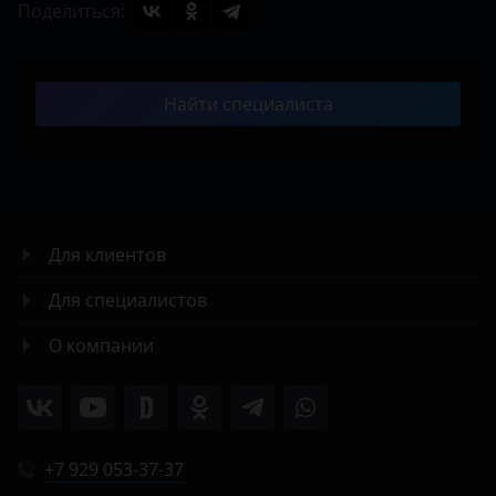
Поделиться:
Найти специалиста
Для клиентов
Для специалистов
О компании
+7 929 053-37-37