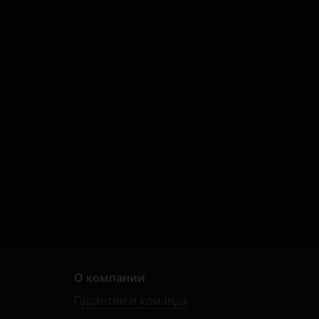
О компании
Гарантии и команда