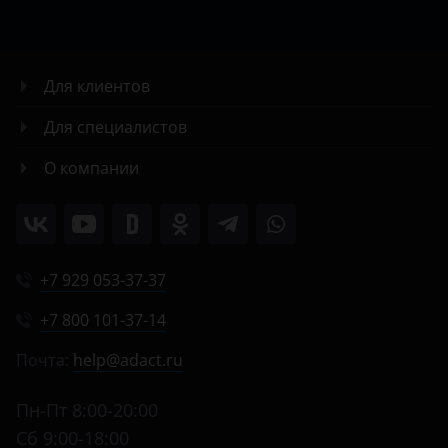
Для клиентов
Для специалистов
О компании
+7 929 053-37-37
+7 800 101-37-14
Почта:
help@adact.ru
Пн-Пт 8:00-20:00
Сб 9:00-18:00