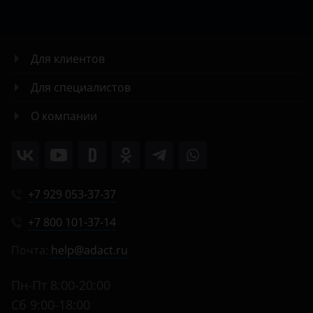
Для клиентов
Для специалистов
О компании
+7 929 053-37-37
+7 800 101-37-14
Почта:
help@adact.ru
Пн-Пт 8:00-20:00
Сб 9:00-18:00