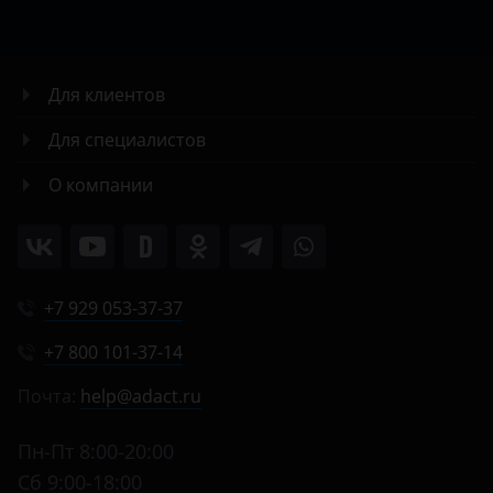
Для клиентов
Для специалистов
О компании
+7 929 053-37-37
+7 800 101-37-14
Почта:
help@adact.ru
Пн-Пт 8:00-20:00
Сб 9:00-18:00