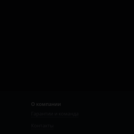
О компании
Гарантии и команда
Контакты