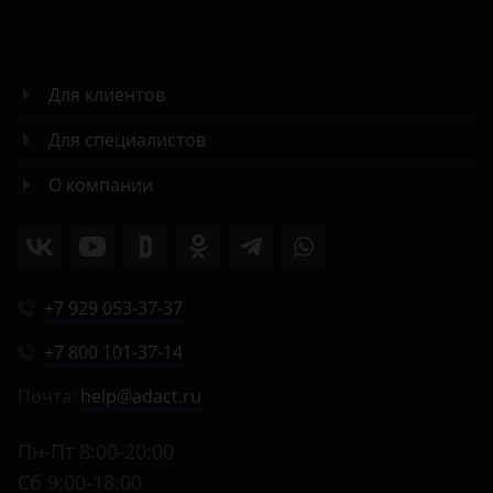
Для клиентов
Для специалистов
О компании
+7 929 053-37-37
+7 800 101-37-14
Почта:
help@adact.ru
Пн-Пт 8:00-20:00
Сб 9:00-18:00