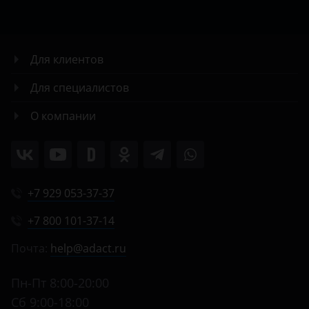
Для клиентов
Для специалистов
О компании
+7 929 053-37-37
+7 800 101-37-14
Почта:
help@adact.ru
Пн-Пт 8:00-20:00
Сб 9:00-18:00