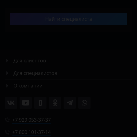
Найти специалиста
Для клиентов
Для специалистов
О компании
+7 929 053-37-37
+7 800 101-37-14