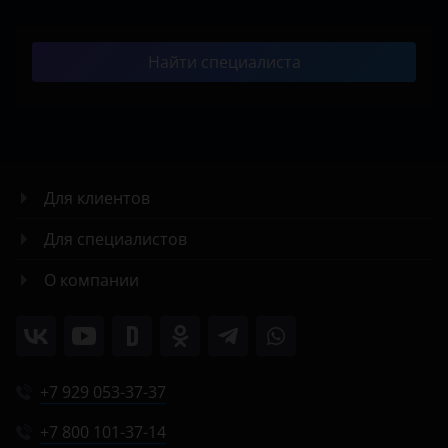
Найти специалиста
Для клиентов
Для специалистов
О компании
+7 929 053-37-37
+7 800 101-37-14