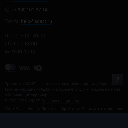
+7 800 101-37-14
Почта:
help@adact.ru
Пн-Пт 8:00-20:00
Сб 9:00-18:00
Вс 9:00-17:00
© 2012–2026, АДАКТ.
Все права защищены
Способы
Оферта
Политика обработки
Политика в отношении
оплаты
данных
cookie