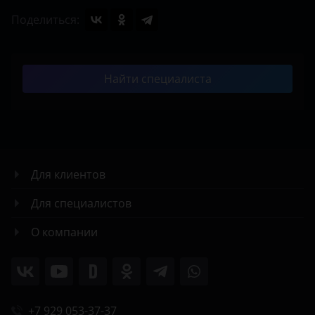
Поделиться:
Найти специалиста
Для клиентов
Для специалистов
О компании
+7 929 053-37-37