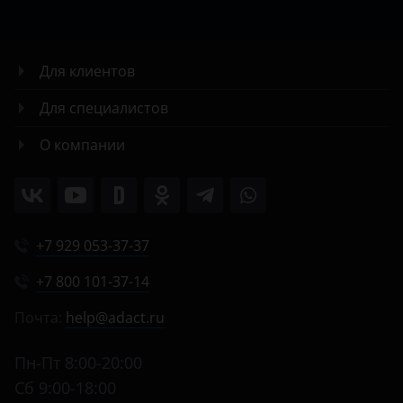
Для клиентов
Для специалистов
О компании
+7 929 053-37-37
+7 800 101-37-14
Почта:
help@adact.ru
Пн-Пт 8:00-20:00
Сб 9:00-18:00