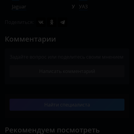
Jaguar
У
УАЗ
Поделиться:
Комментарии
Задайте вопрос или поделитесь своим мнением
Написать комментарий
Найти специалиста
Рекомендуем посмотреть