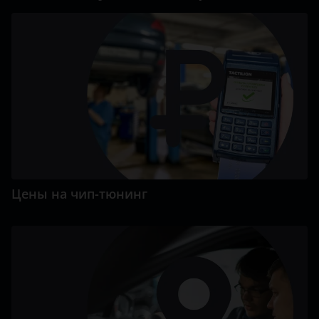
Цены на чип-тюнинг