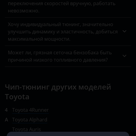
переключения скоростей вручную, работать
невозможно.
Хочу индивидуальный тюнинг, значительно
улучшить динамику и эластичность, добиться
максимальной мощности.
Может ли, грязная сеточка бензобака быть
причиной низкого топливного давления?
Чип-тюнинг других моделей
Toyota
4
Toyota 4Runner
A
Toyota Alphard
Toyota Auris