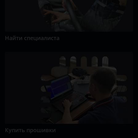
Найти специалиста
Купить прошивки