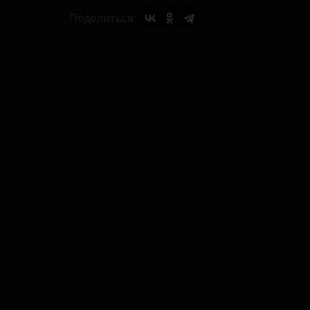
Поделиться: