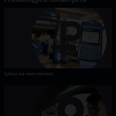
Цены на чип-тюнинг