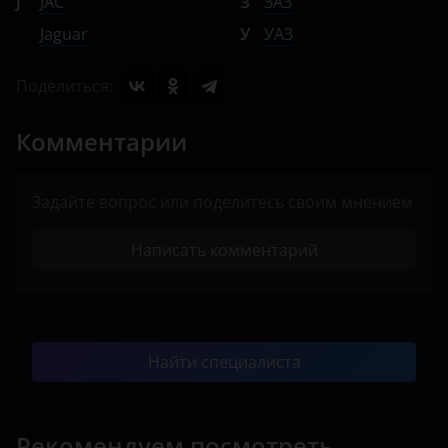
J
JAC
З
ЗАЗ
Jaguar
У
УАЗ
Поделиться:
Комментарии
Задайте вопрос или поделитесь своим мнением
Написать комментарий
Найти специалиста
Рекомендуем посмотреть