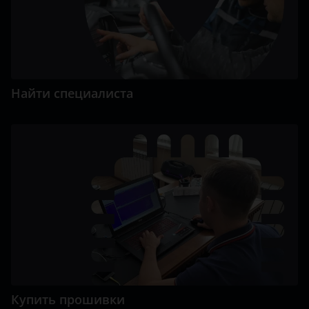
Найти специалиста
Купить прошивки