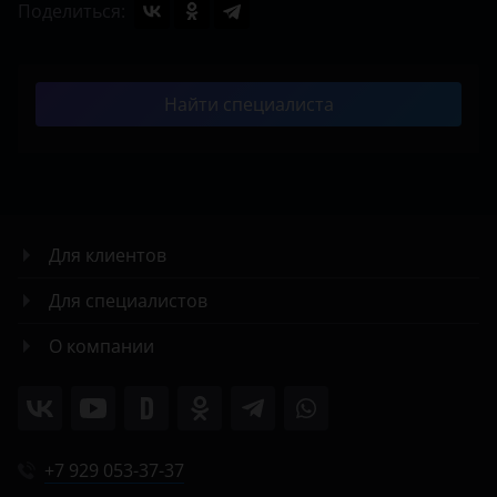
Поделиться:
Найти специалиста
Для клиентов
Для специалистов
О компании
+7 929 053-37-37