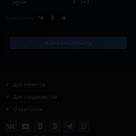
Jaguar
У
УАЗ
Поделиться:
Найти специалиста
Для клиентов
Для специалистов
О компании