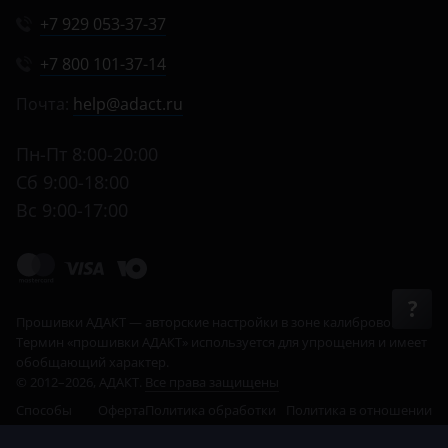
+7 929 053-37-37
+7 800 101-37-14
Почта:
help@adact.ru
Пн-Пт 8:00-20:00
Сб 9:00-18:00
Вс 9:00-17:00
© 2012–2026, АДАКТ.
Все права защищены
Способы
Оферта
Политика обработки
Политика в отношении
оплаты
данных
cookie