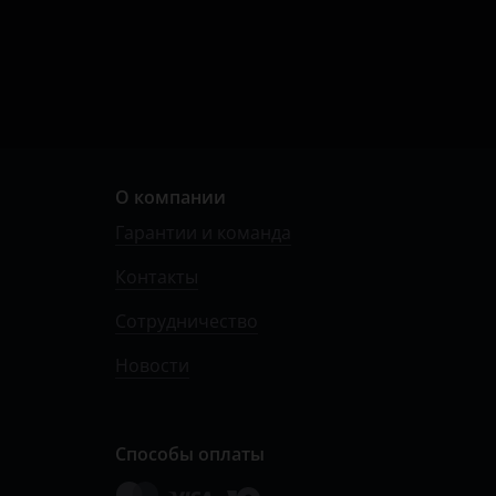
О компании
Гарантии и команда
Контакты
Сотрудничество
Новости
Способы оплаты