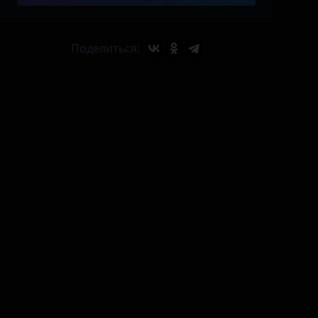
Поделиться: