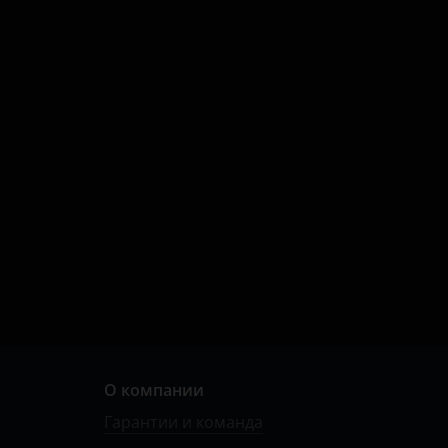
О компании
Гарантии и команда