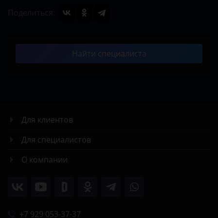
Поделиться:
Найти специалиста
Для клиентов
Для специалистов
О компании
+7 929 053-37-37