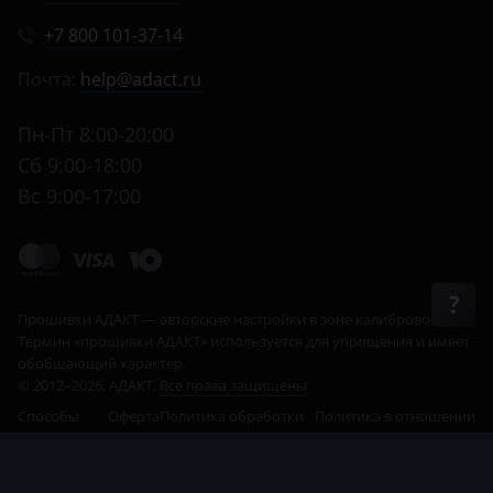
+7 800 101-37-14
Почта:
help@adact.ru
Пн-Пт 8:00-20:00
Сб 9:00-18:00
Вс 9:00-17:00
© 2012–2026, АДАКТ.
Все права защищены
Способы
Оферта
Политика обработки
Политика в отношении
оплаты
данных
cookie