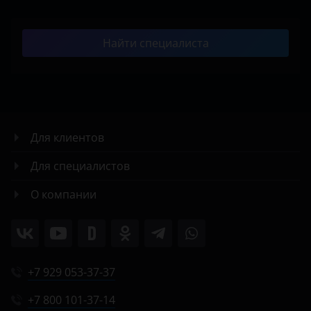
Найти специалиста
Для клиентов
Для специалистов
О компании
+7 929 053-37-37
+7 800 101-37-14