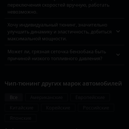
переключения скоростей вручную, работать
невозможно.
Хочу индивидуальный тюнинг, значительно
улучшить динамику и эластичность, добиться
максимальной мощности.
Может ли, грязная сеточка бензобака быть
причиной низкого топливного давления?
Чип-тюнинг других марок автомобилей
Все
Американские
Европейские
Китайские
Корейские
Российские
Японские