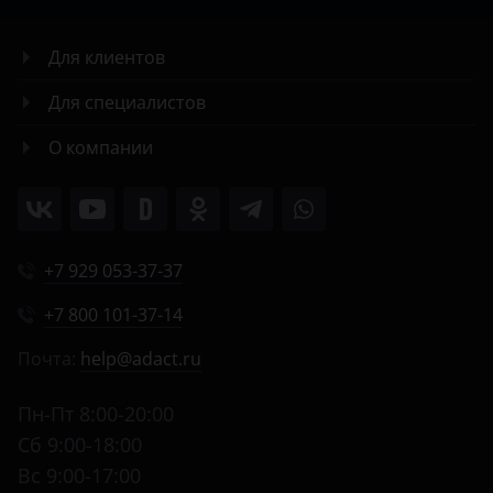
Для клиентов
Для специалистов
О компании
+7 929 053-37-37
+7 800 101-37-14
Почта:
help@adact.ru
Пн-Пт 8:00-20:00
Сб 9:00-18:00
Вс 9:00-17:00