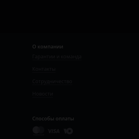
О компании
Гарантии и команда
Контакты
Сотрудничество
Новости
Способы оплаты