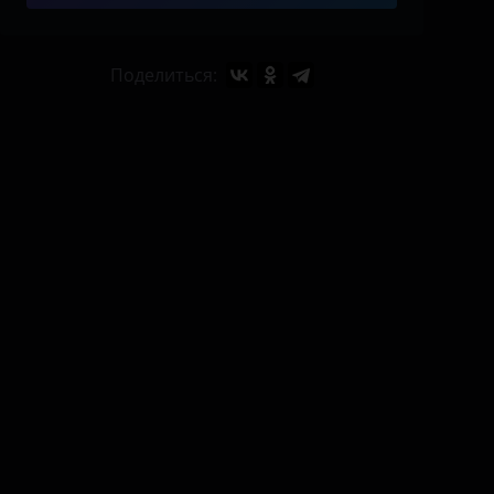
Поделиться: