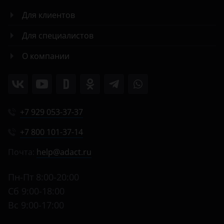
Для клиентов
Для специалистов
О компании
+7 929 053-37-37
+7 800 101-37-14
Почта:
help@adact.ru
Пн-Пт 8:00-20:00
Сб 9:00-18:00
Вс 9:00-17:00