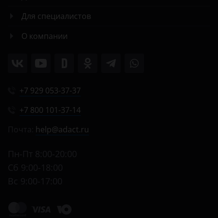
Для специалистов
О компании
+7 929 053-37-37
+7 800 101-37-14
Почта:
help@adact.ru
Пн-Пт 8:00-20:00
Сб 9:00-18:00
Вс 9:00-17:00