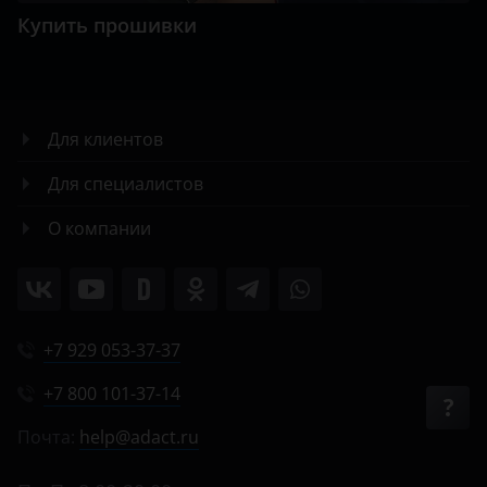
Купить прошивки
Для клиентов
Для специалистов
О компании
+7 929 053-37-37
+7 800 101-37-14
Почта:
help@adact.ru