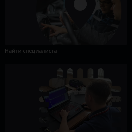
Найти специалиста