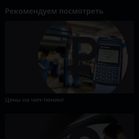
Рекомендуем посмотреть
Цены на чип-тюнинг