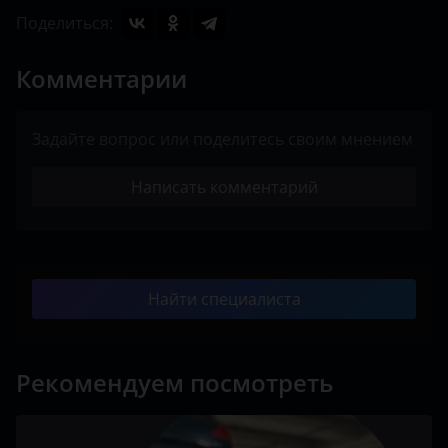
Поделиться:
Комментарии
Задайте вопрос или поделитесь своим мнением
Написать комментарий
Найти специалиста
Рекомендуем посмотреть