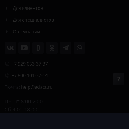
Для клиентов
Для специалистов
О компании
+7 929 053-37-37
+7 800 101-37-14
Почта:
help@adact.ru
Пн-Пт 8:00-20:00
Сб 9:00-18:00
Вс 9:00-17:00