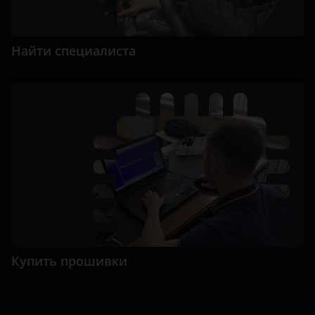
Найти специалиста
Купить прошивки