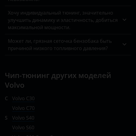
Хочу индивидуальный тюнинг, значительно
улучшить динамику и эластичность, добиться
максимальной мощности.
Может ли, грязная сеточка бензобака быть
причиной низкого топливного давления?
Чип-тюнинг других моделей
Volvo
C
Volvo C30
Volvo C70
S
Volvo S40
Volvo S60