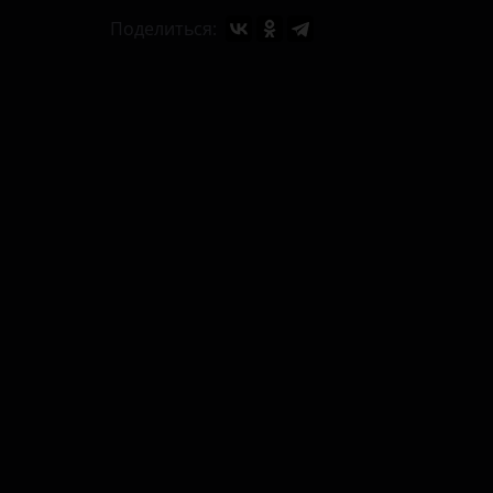
Поделиться: