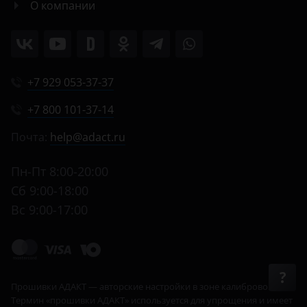
О компании
+7 929 053-37-37
+7 800 101-37-14
Почта:
help@adact.ru
Пн-Пт 8:00-20:00
Сб 9:00-18:00
Вс 9:00-17:00