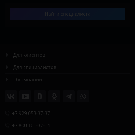
Найти специалиста
Для клиентов
Для специалистов
О компании
+7 929 053-37-37
+7 800 101-37-14